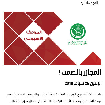
الموجهة اليه
المجازر بالصمت !
الإثنين 26 شباط 2018
عاد الحدث السوري الى واجهة المتابعة الدولية والعربية والاسلامية، مع
عودة آلة القمع وحصد الأرواح لارتكاب المزيد من المجازر بحق الأطفال