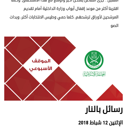
اقتربنا أكثر من موعد إقفال أبواب وزارة الداخلية أمام تقديم
المرشحين لأوراق ترشحهم، كلما حمي وطيس الانتخابات أكثر، وبدات
الصو
رسائل بالنار
الإثنين 12 شباط 2018