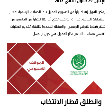
الإثنين 29 كانون الثاني 2018
يمكن القول إنه اعتباراً من الاسبوع المقبل تبدأ الحملات الرسمية لقطار
الانتخابات النيابية، فوزارة الداخلية تفتح أبوابها اعتباراً من الخامس من
شهر شباط للترشح الرسمي، والمهلة المحددة لانتهاء تقديم الطلبات
تنتهي مساء الثالث من آذار المقبل، في حين أن مهل
وانطلق قطار الانتخاب