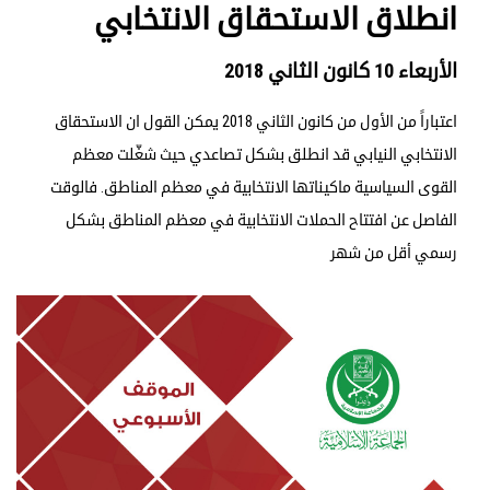
انطلاق الاستحقاق الانتخابي
الأربعاء 10 كانون الثاني 2018
اعتباراً من الأول من كانون الثاني 2018 يمكن القول ان الاستحقاق
الانتخابي النيابي قد انطلق بشكل تصاعدي حيث شغّلت معظم
القوى السياسية ماكيناتها الانتخابية في معظم المناطق. فالوقت
الفاصل عن افتتاح الحملات الانتخابية في معظم المناطق بشكل
رسمي أقل من شهر