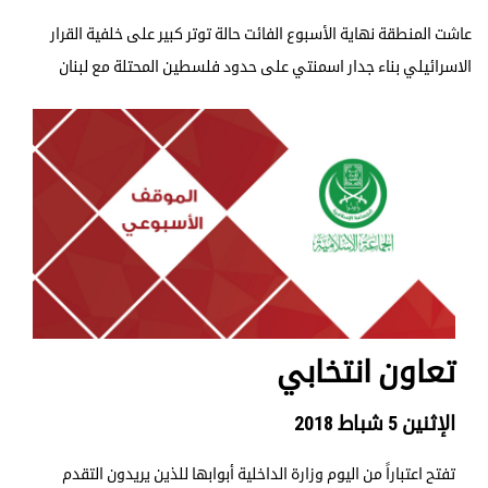
عاشت المنطقة نهاية الأسبوع الفائت حالة توتر كبير على خلفية القرار
الاسرائيلي بناء جدار اسمنتي على حدود فلسطين المحتلة مع لبنان
تعاون انتخابي
الإثنين 5 شباط 2018
تفتح اعتباراً من اليوم وزارة الداخلية أبوابها للذين يريدون التقدم