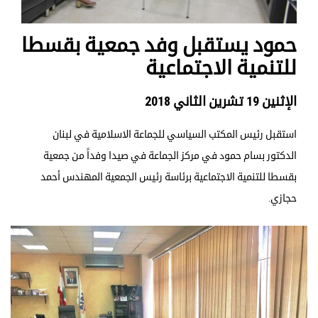
حمود يستقبل وفد جمعية بقسطا
للتنمية الاجتماعية
الإثنين 19 تشرين الثاني 2018
استقبل رئيس المكتب السياسي للجماعة الاسلامية في لبنان
الدكتور بسام حمود في مركز الجماعة في صيدا وفداً من جمعية
بقسطا للتنمية الاجتماعية برئاسة رئيس الجمعية المهندس أحمد
حجازي.