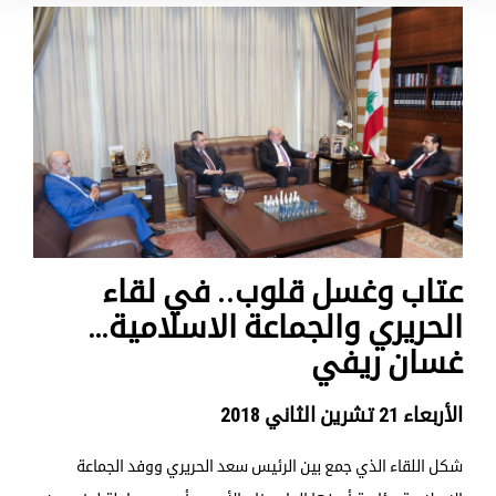
عتاب وغسل قلوب.. في لقاء
الحريري والجماعة الاسلامية…
غسان ريفي
الأربعاء 21 تشرين الثاني 2018
شكل اللقاء الذي جمع بين الرئيس سعد الحريري ووفد الجماعة