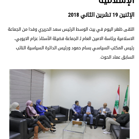
الإسلامية
الإثنين 19 تشرين الثاني 2018
التقى ظهر اليوم في بيت الوسط الرئيس سعد الحريري وفدا من الجماعة
الاسلامية برئاسة الامين العام لـ الجماعة فضيلة الأستاذ عزام الايوبي،
رئيس المكتب السياسي بسام حمود ورئيس الدائرة السياسية النائب
السابق عماد الحوت.