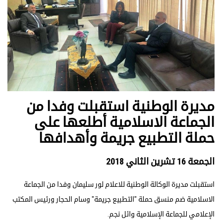
مديرة الوطنية استقبلت وفدا من
الجماعة الاسلامية أطلعها على
حملة التطبيع جريمة وأهدافها
الجمعة 16 تشرين الثاني 2018
استقبلت مديرة الوكالة الوطنية للاعلام لور سليمان وفدا من الجماعة
الاسلامية ضم منسق حملة "التطبيع جريمة" وسام الحجار ورئيس المكتب
الإعلامي للجماعة الإسلامية وائل نجم.