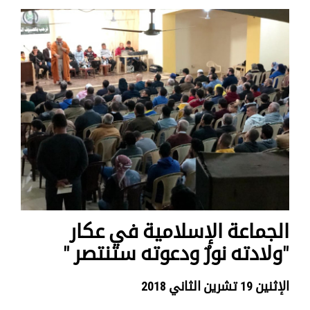
الجماعة الإسلامية في عكار
"ولادته نورٌ ودعوته ستنتصر "
الإثنين 19 تشرين الثاني 2018