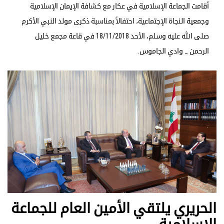
أقامت الجماعة الإسلامية في عكار مع كشافة الإيمان الإسلامية
وجمعية النجاة الإجتماعية، احتفالاً بمناسبة ذكرى مولد النبي الأكرم
صلى الله عليه وسلم، الأحد 18/11/2018 في قاعة مجمع خليل
الرحمن _ وادي الجاموس.
الحريري يلتقي الأمين العام للجماعة