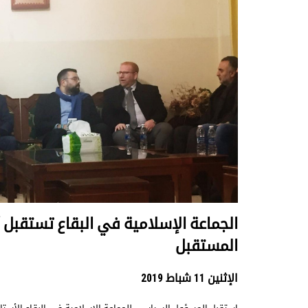
الجماعة الإسلامية في البقاع تستقبل أ
المستقبل
الإثنين 11 شباط 2019