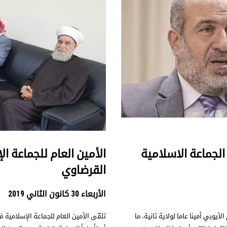
 الجماعة الاسلامية
الأمين العام للجماعة ال
القرضاوي
الأربعاء 30 كانون الثاني 2019
أيوبي أمينا عاما لولاية ثانية، ما
تلقّى الأمين العام للجماعة الإسلامية في