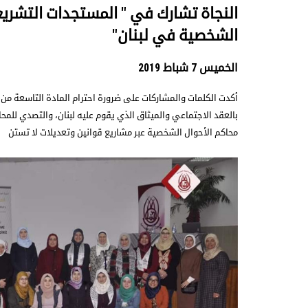
النجاة تشارك في " المستجدات التشري
الشخصية في لبنان"
الخميس 7 شباط 2019
أكدت الكلمات والمشاركات على ضرورة احترام المادة التاسعة من ال
بالعقد الاجتماعي والميثاق الذي يقوم عليه لبنان، والتصدي للمح
محاكم الأحوال الشخصية عبر مشاريع قوانين وتعديلات لا تستن