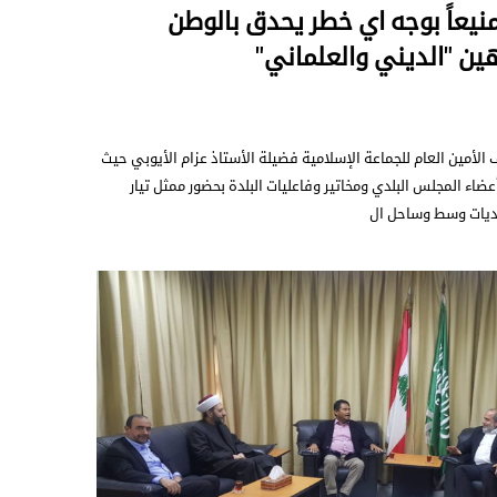
 منيعاً بوجه اي خطر يحدق بالوطن
ين "الديني والعلماني"
ف الأمين العام للجماعة الإسلامية فضيلة الأستاذ عزام الأيوبي حيث
عضاء المجلس البلدي ومخاتير وفاعليات البلدة بحضور ممثل تيار
لديات وسط وساحل ال