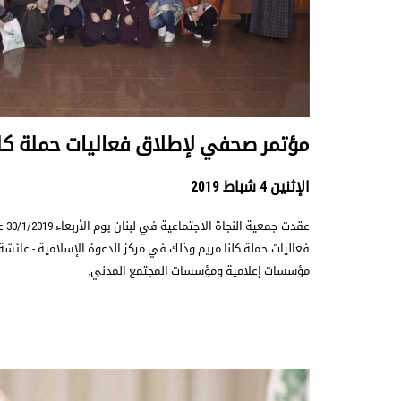
مؤتمر صحفي لإطلاق فعاليات حملة كلن
الإثنين 4 شباط 2019
فعاليات حملة كلنا مريم وذلك في مركز الدعوة الإسلامية - عائشة
مؤسسات إعلامية ومؤسسات المجتمع المدني.