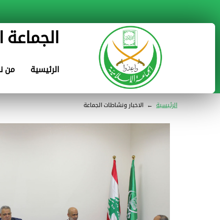
الجماعة ا
الرئيسية
من ن
الرئيسية
←
الاخبار ونشاطات الجماعة