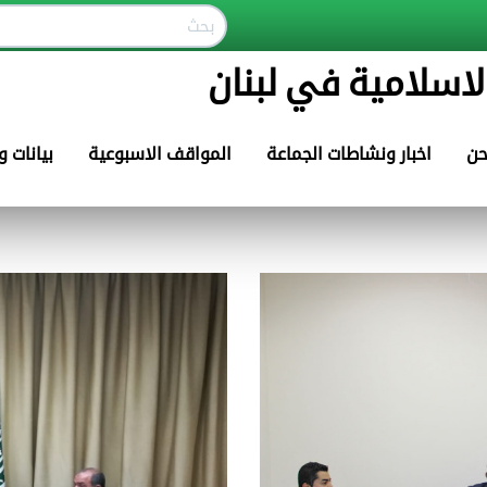
لاسلامية في لبنان
حن
اخبار ونشاطات الجماعة
المواقف الاسبوعية
بيانات 