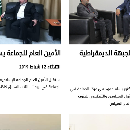
لجبهة الديمقراطية
الأمين العام للجماعة ي
الثلاثاء 12 شباط 2019
الجماعة في بيروت، النائب السابق كاظ
كتور بسام حمود في مركز الجماعة في
سؤول السياسي والتنظيمي للجنوب
اوضاع السياس