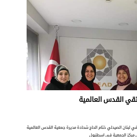
تقي القدس العالمية
في لبنان الصيدلي ختام الحاج شحادة مديرة جمعية القدس العالمية
ي مركز الجمعية في اسطنبول