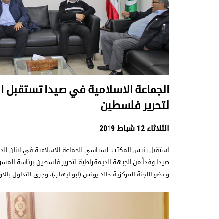
الجماعة الاسلامية في صيدا تستقبل ا
لتحرير فلسطين
الثلاثاء 12 شباط 2019
استقبل رئيس المكتب السياسي للجماعة الاسلامية في لبنان الد
صيدا وفداً من الجبهة الديمقراطية لتحرير فلسطين برئاسة الم
وعضو اللجنة المركزية خالد يونس (ابو ايهاب)، وجرى التداول بال