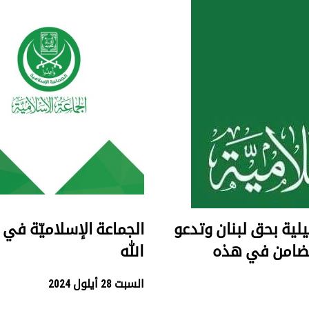
يلية بحق لبنان وتدعو
الجماعة الإسلاميّة في
التضامن في هذه
الله
السبت 28 أيلول 2024