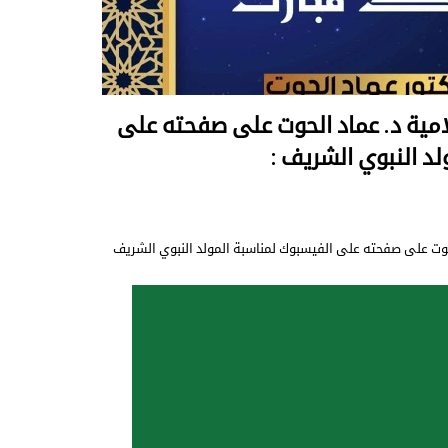
لامية د. عماد الحوت على صفحته على
د النبوي الشريف :
لحوت على صفحته على الفيسبوك لمناسبة المولد النبوي الشريف