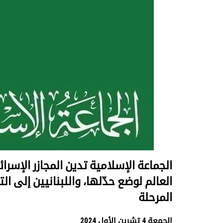
الجماعة الإسلامية تدين المجازر الإسرائ
العالم لوضع حدّلها، واللبنانيين إلى 
المرحلة
الجمعة 4 تشرين الأول 2024