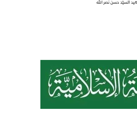
يد السيّد حسن نصر الله