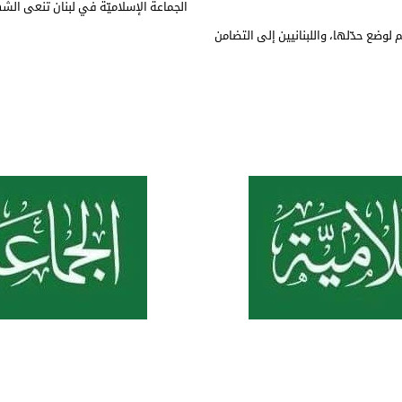
الجماعة الإسلاميّة في لبنان تنعى الشه
م لوضع حدّلها، واللبنانيين إلى التضامن