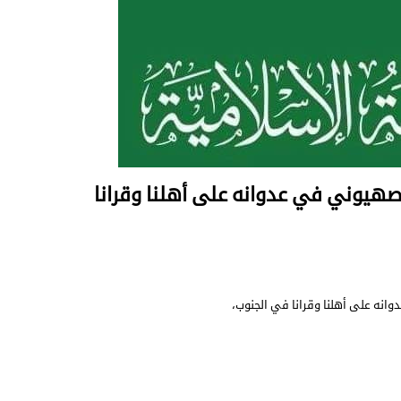
صهيوني في عدوانه على أهلنا وقرانا
نه على أهلنا وقرانا في الجنوب،