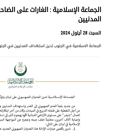
الجماعة الإسلامية : الغارات على الضاحي
المدنيين
السبت 28 أيلول 2024
الجماعة الاسلامية في الجنوب تدين استهداف المدنيين في الجنو