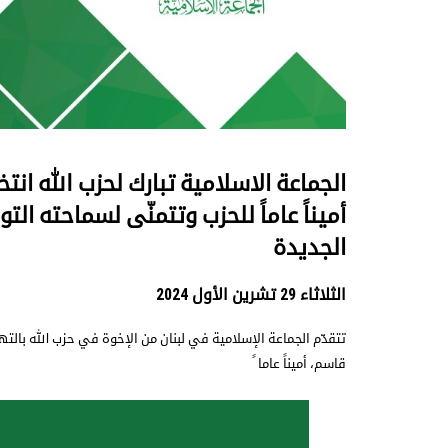
الجماعة الاسلامية تبارك لحزب الله ان
أميناً عاماً للحزب وتتمنّى لسماحته ا
الجديدة
الثلاثاء 29 تشرين الأول 2024
تتقدّم الجماعة الإسلامية في لبنان من الإخوة في حزب الله بالت
قاسم، أميناً عاما ً