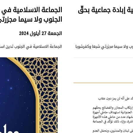
ة إبادة جماعية بحقّ
الجماعة الاسلامية في 
الجنوب ولا سيما مجزرت
الجمعة 27 أيلول 2024
ب ولا سيما مجزرتي شبعا وكفرشوبا
الجماعة الاسلامية في الجنوب تدين اس