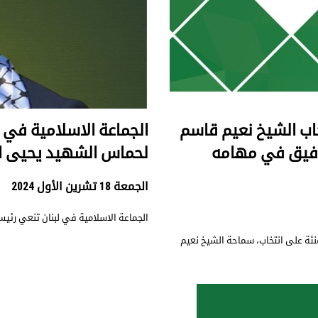
تخاب الشيخ نعيم قاسم
الجماعة الاسلامية في
لتوفيق في مهامه
لحماس الشهيد يحيى ال
الجمعة 18 تشرين الأول 2024
الجماعة الاسلامية في لبنان تنعي رئ
هنئة على انتخاب، سماحة الشيخ نعيم