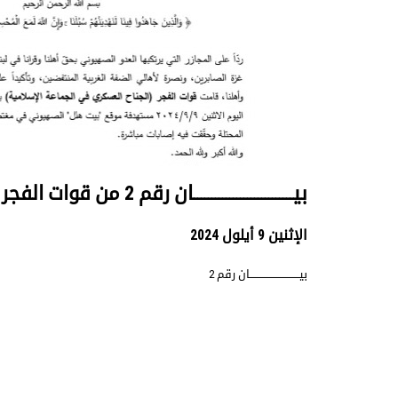
بيــــــــــــــــــــــــــــان رقم 2 من قوات الفجر ظهراً ٩/٩/٢٠٢٤
الإثنين 9 أيلول 2024
بيــــــــــــــــــــــــــــان رقم 2