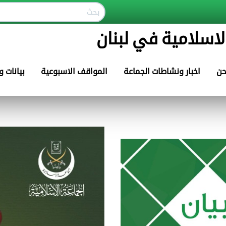
لاسلامية في لبنان
حن
اخبار ونشاطات الجماعة
المواقف الاسبوعية
بيانات 