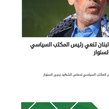
 لبنان تنعي رئيس المكتب السياسي
سنوار
يس المكتب السياسي لحماس الشهيد يحيى السنوار