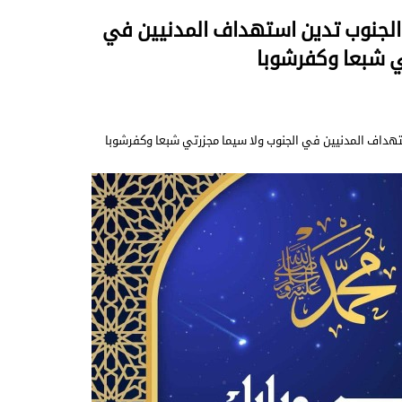
الجنوب تدين استهداف المدنيين في
ي شبعا وكفرشوبا
تهداف المدنيين في الجنوب ولا سيما مجزرتي شبعا وكفرشوبا