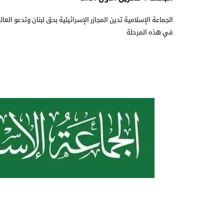
الجماعة الإسلامية تدين المجازر الإسرائيلية بحق لبنان وتدعو العال
في هذه المرحلة