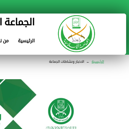
الجماعة ا
الرئيسية
من ن
الرئيسية
←
الاخبار ونشاطات الجماعة