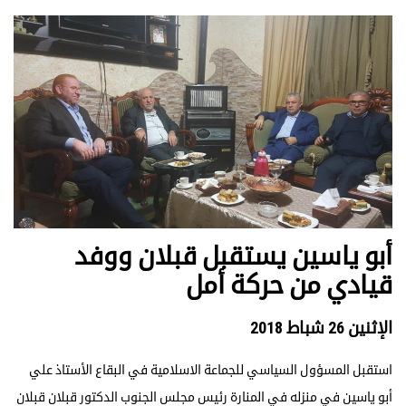
أبو ياسين يستقبل قبلان ووفد
قيادي من حركة أمل
الإثنين 26 شباط 2018
استقبل المسؤول السياسي للجماعة الاسلامية في البقاع الأستاذ علي
أبو ياسين في منزله في المنارة رئيس مجلس الجنوب الدكتور قبلان قبلان