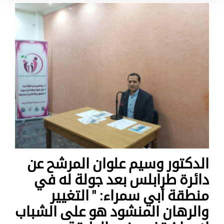
الدكتور وسيم علوان المرشح عن
دائرة طرابلس بعد جولة له في
منطقة أبي سمراء: " التغيير
والرهان المنشود هو على الشباب