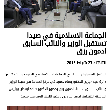
الجماعة الاسلامية في صيدا
تستقبل الوزير والنائب السابق
ادمون رزق
الثلاثاء 27 شباط 2018
استقبل المسؤول السياسي للجماعة الاسلامية في الجنوب ومرشحها عن
دائرة صيدا-جزين الدكتور بسام حمود في مركز الجماعة في صيدا الوزير
والنائب السابق الاستاذ ادمون رزق بحضور الدكتور صلاح ارقدان ورئيس
الماكينة الانتخابية احمد الجردلي وعضو اللجنة السياسية محمد