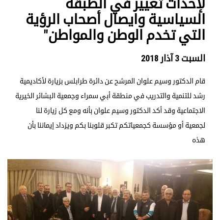
لإحداث تغيير في الطبقة
السياسية وايصال أصحاب الرؤية
التي تخدم الوطن والمواطن"
السبت 3 آذار 2018
قام الدكتور وسيم علوان المرشح عن دائرة طرابلس بزيارة لأكاديمية
رشد للتنمية والتدريب في منطقة أبي سمراء وجمعية البشائر الخيرية
الاجتماعية وقد أكد الدكتور وسيم علوان بأنه ومع كل زيارة لنا
لجمعية أو مؤسسة كجمعياتكم تكبر قلوبنا بكم ويزداد إيماننا بأن
هذه