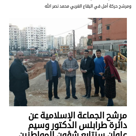
ومرشح حركة أمل في البقاع الغربي محمد نصر الله
مرشح الجماعة الإسلامية عن
دائرة طرابلس الدكتور وسيم
علوان سنتابع شؤون المواطنين