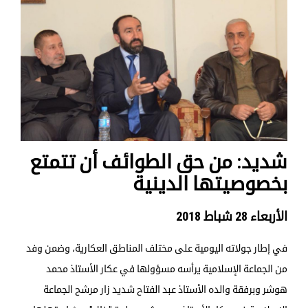
شديد: من حق الطوائف أن تتمتع
بخصوصيتها الدينية
الأربعاء 28 شباط 2018
في إطار جولاته اليومية على مختلف المناطق العكارية، وضمن وفد
من الجماعة الإسلامية يرأسه مسؤولها في عكار الأستاذ محمد
هوشر وبرفقة والده الأستاذ عبد الفتاح شديد زار مرشح الجماعة