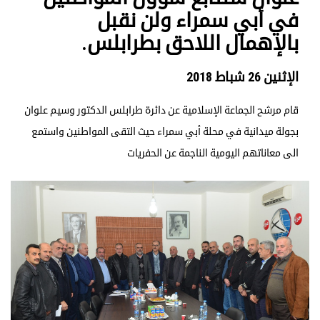
في أبي سمراء ولن نقبل
بالإهمال اللاحق بطرابلس.
الإثنين 26 شباط 2018
قام مرشح الجماعة الإسلامية عن دائرة طرابلس الدكتور وسيم علوان
بجولة ميدانية في محلة أبي سمراء حيث التقى المواطنين واستمع
الى معاناتهم اليومية الناجمة عن الحفريات