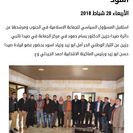
الأربعاء 28 شباط 2018
استقبل المسؤول السياسي للجماعة الاسلامية في الجنوب ومرشحها عن
دائرة صيدا-جزين الدكتور بسام حمود في مركز الجماعة في صيدا نائبي
جزين عن التيار الوطني الحر أمل ابو زيد وزياد اسود بحضور عضو قيادة صيدا
حسن ابو زيد ورئيس الماكينة الانتخابية احمد الجردلي وع