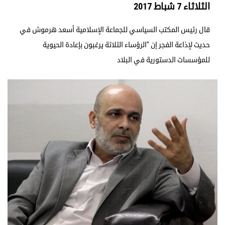
الثلاثاء 7 شباط 2017
قال رئيس المكتب السياسي للجماعة الإسلامية أسعد هرموش في
حديث لإذاعة الفجر إن "الرؤساء الثلاثة يرغبون بإعادة الحيوية
للمؤسسات الدستورية في البلاد