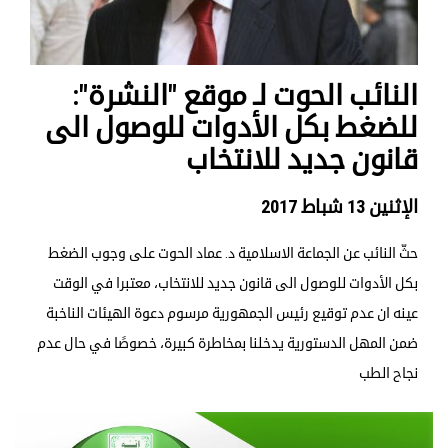
النائب الحوت لـ موقع "النشرة":
للضغط بكل الأدوات للوصول الى
قانون جديد للانتخاب
الإثنين 13 شباط 2017
حثّ النائب عن الجماعة الاسلامية د. عماد الحوت على وجوب الضغط
بكل الأدوات للوصول الى قانون جديد للانتخاب، معتبرا في الوقت
عينه ان عدم توقيع رئيس الجمهورية مرسوم دعوة الهيئات الناخبة
ضمن المهل الدستورية يدخلنا بمخاطرة كبيرة، خصوصًا في حال عدم
نجاح الطب