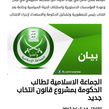
وعودة المؤسسات الدستورية واستئناف الحياة السياسية وخاصة بعد
انتخاب رئيس للجمهورية وتشكيل الحكومة والاستعداد لإجراء الانتخاب
الجماعة الاسلامية تطالب
الحكومة بمشروع قانون انتخاب
جديد