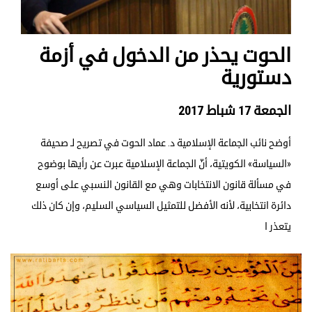
الحوت يحذر من الدخول في أزمة
دستورية
الجمعة 17 شباط 2017
أوضح نائب الجماعة الإسلامية د. عماد الحوت في تصريح لـ صحيفة
«السياسة» الكويتية، أنّ الجماعة الإسلامية عبرت عن رأيها بوضوح
في مسألة قانون الانتخابات وهي مع القانون النسبي على أوسع
دائرة انتخابية، لأنه الأفضل للتمثيل السياسي السليم، وإن كان ذلك
يتعذر ا