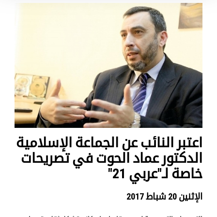
اعتبر النائب عن الجماعة الإسلامية
الدكتور عماد الحوت في تصريحات
خاصة لـ"عربي 21"
الإثنين 20 شباط 2017