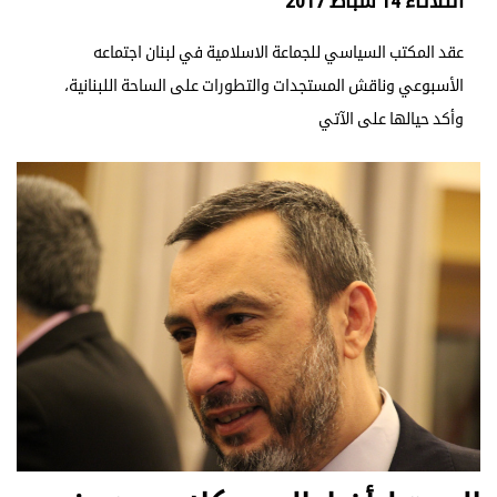
الثلاثاء 14 شباط 2017
عقد المكتب السياسي للجماعة الاسلامية في لبنان اجتماعه
الأسبوعي وناقش المستجدات والتطورات على الساحة اللبنانية،
وأكد حيالها على الآتي