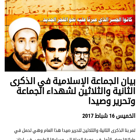
بيان الجماعة الإسلامية في الذكرى
الثانية والثلاثين لشهداء الجماعة
وتحرير وصيدا
الخميس 16 شباط 2017
تمر بنا الذكرى الثانية والثلاثين لتحرير صيدا هذا العام وهي تحمل في
طياتها بعض الأمل في عودة الحياة الى مسارها الطبيعي في لبنان