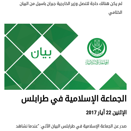
لم يكن هنالك حاجة لتنصل وزير الخارجية جبران باسيل من البيان
الختامي
الجماعة الإسلامية في طرابلس
الإثنين 22 أيار 2017
صدر عن الجماعة الإسلامية في طرابلس البيان الآتي: "عندما نشاهد