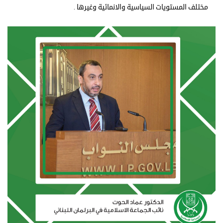
مختلف المستويات السياسية والانمائية وغيرها .