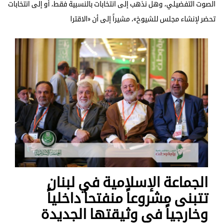
الصوت التفضيلي، وهل نذهب إلى انتخابات بالنسبية فقط، أو إلى انتخابات
تحضر لإنشاء مجلس للشيوخ»، مشيراً إلى أن «الاقترا
الجماعة الإسلامية في لبنان
تتبنى مشروعاً منفتحاً داخلياً
وخارجياً في وثيقتها الجديدة