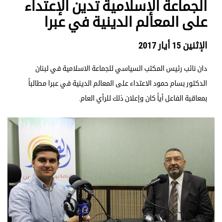
الجماعة الإسلامية تدين الإعتداء
على المعالم الدينية في عبرا
الإثنين 15 أيار 2017
دان نائب رئيس المكتب السياسي للجماعة الاسلامية في لبنان
الدكتور بسام حمود الاعتداء على المعالم الدينية في عبرا مطالباً
بمعاقبة الفاعل أياً كان وإعلان ذلك للرأي العام.