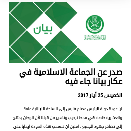
صدر عن الجماعة الاسلامية في
عكار بيانا جاء فيه
الخميس 25 أيار 2017
ان عودة دولة الرئيس عصام فارس إلى الساحة اللبنانية عامة
والعكارية خاصة هي محط ترحيب وتقدير من قبلنا لأن الوطن يحتاج
إلى تضافر جهود الجميع ، آملين أن تنسحب هذه العودة ايجابا على