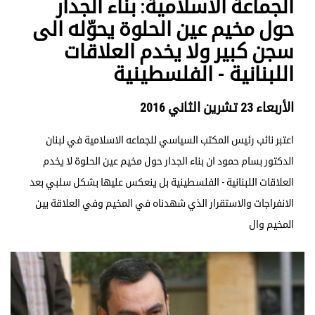
الجماعة الاسلامية: بناء الجدار
حول مخيم عين الحلوة يحوّله الى
سجن كبير ولا يخدم العلاقات
اللبنانية - الفلسطينية
الأربعاء 23 تشرين الثاني 2016
اعتبر نائب رئيس المكتب السياسي للجماعه الاسلامية في لبنان
الدكتور بسام حمود ان بناء الجدار حول مخيم عين الحلوة لا يخدم
العلاقات اللبنانية - الفلسطينية بل ينعكس عليها بشكل سلبي بعد
الانفراجات والاستقرار الذي شهدناه في المخيم وفي العلاقة بين
المخيم وال