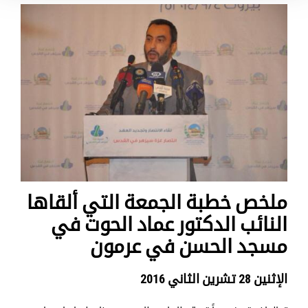
ملخص خطبة الجمعة التي ألقاها
النائب الدكتور عماد الحوت في
مسجد الحسن في عرمون
الإثنين 28 تشرين الثاني 2016