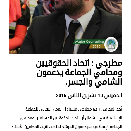
مطرجي : اتحاد الحقوقيين
ومحامي الجماعة يدعمون
الشامي والجسر.
الخميس 10 تشرين الثاني 2016
أكد المحامي زاهر مطرجي مسؤول العمل النقابي للجماعة
الإسلامية في الشمال أن اتحاد الحقوقيين المسلمين ومحامي
الجماعة الإسلامية سيدعمون المرشح لمنصب نقيب المحامين الأستاذ