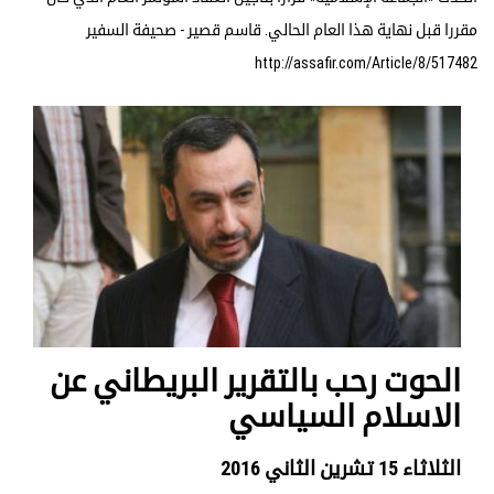
مقررا قبل نهاية هذا العام الحالي. قاسم قصير - صحيفة السفير
http://assafir.com/Article/8/517482
الحوت رحب بالتقرير البريطاني عن
الاسلام السياسي
الثلاثاء 15 تشرين الثاني 2016