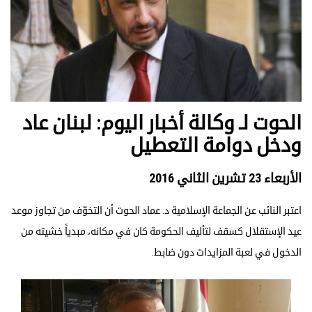
الحوت لـ وكالة أخبار اليوم: لبنان عاد
ودخل دوامة التعطيل
الأربعاء 23 تشرين الثاني 2016
اعتبر النائب عن الجماعة الإسلامية د. عماد الحوت أن التخوّف من تجاوز موعد
عيد الإستقلال كسقف لتأليف الحكومة كان في مكانه، مبدياً خشيته من
الدخول في لعبة المزايدات دون ضابط.