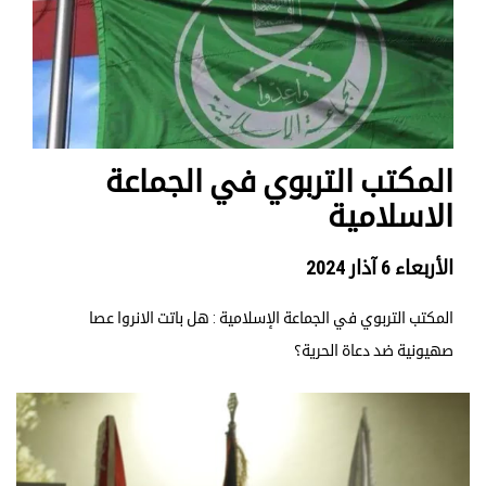
المكتب التربوي في الجماعة
الاسلامية
الأربعاء 6 آذار 2024
المكتب التربوي في الجماعة الإسلامية : هل باتت الانروا عصا
صهيونية ضد دعاة الحرية؟