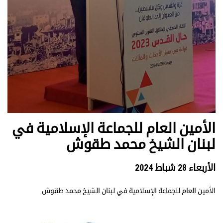
الأمين العام للجماعة الإسلامية في
لبنان الشيخ محمد طقوش
الأربعاء 28 شباط 2024
الأمين العام للجماعة الإسلامية في لبنان الشيخ محمد طقوش