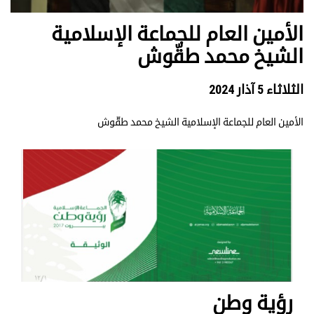
الأمين العام للجماعة الإسلامية
الشيخ محمد طقّوش
الثلاثاء 5 آذار 2024
الأمين العام للجماعة الإسلامية الشيخ محمد طقّوش
رؤية وطن