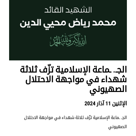
الجـ. ـماعة الإسلامية تزّف ثلاثة
شهداء في مواجهة الاحتلال
الصهيوني
الإثنين 11 آذار 2024
الجـ. ـماعة الإسلامية تزّف ثلاثة شهداء في مواجهة الاحتلال
الصهيوني