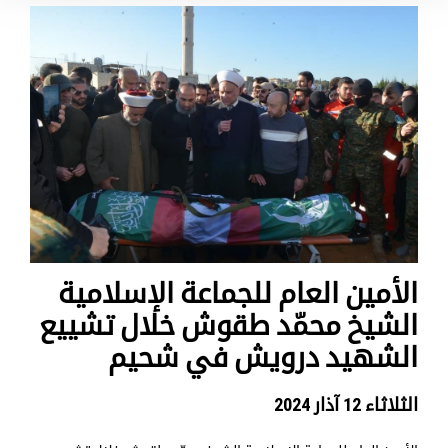
الأمين العام للجماعة الإسلامية
الشيخ محمّد طقوش خلال تشييع
الشهيد درويش في شحيم
الثلاثاء 12 آذار 2024