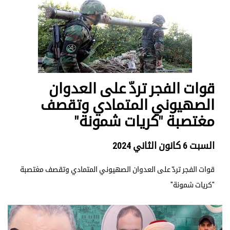
قوات الفجر تردّ على العدوان
الصهيوني المتمادي وتقصف
مغتصبة "كريات شمونة"
السبت 6 كانون الثاني 2024
قوات الفجر تردّ على العدوان الصهيوني المتمادي وتقصف مغتصبة
"كريات شمونة"