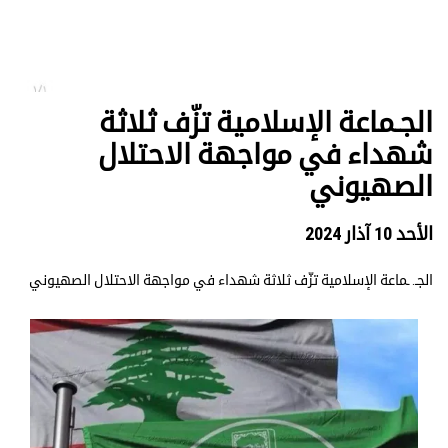
الجـماعة الإسلامية تزّف ثلاثة
شهداء في مواجهة الاحتلال
الصهيوني
الأحد 10 آذار 2024
الجـ. ـماعة الإسلامية تزّف ثلاثة شهداء في مواجهة الاحتلال الصهيوني