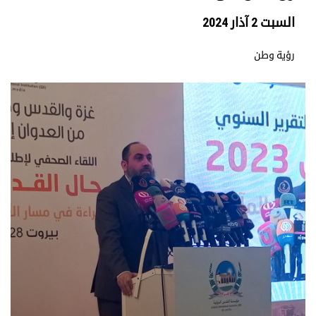
السبت 2 آذار 2024
رؤية وطن