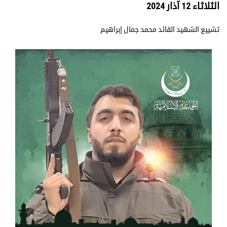
الثلاثاء 12 آذار 2024
تشييع الشهيد القائد محمد جمال إبراهيم