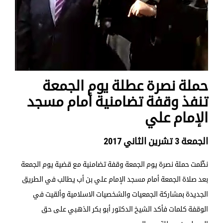
حملة نصرة عطلة يوم الجمعة
تنفذ وقفة تضامنية أمام مسجد
الإمام علي
الجمعة 3 تشرين الثاني 2017
نظّمت حملة نصرة يوم الجمعة وقفة تضامنية مع قضية يوم الجمعة
بعد صلاة الجمعة أمام مسجد الإمام علي بن أب يطالب في الطريق
الجديدة بمشاركة الجمعيات والشخصيات الاسلامية وألقيت في
الوقفة كلمات فأكد الشيخ الدكتور أبو بكر الذهبي على حق