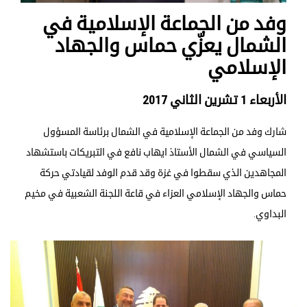
وفد من الجماعة الإسلامية في
الشمال يعزّي حماس والجهاد
الإسلامي
الأربعاء 1 تشرين الثاني 2017
شارك وفد من الجماعة الإسلامية في الشمال برئاسة المسؤول
السياسي في الشمال الأستاذ ايهاب نافع في التبريكات باستشهاد
المجاهدين الذي سقطوا في غزة وقد قدم الوفد لقيادتي حركة
حماس والجهاد الإسلامي العزاء في قاعة اللجنة الشعبية في مخيم
البداوي.