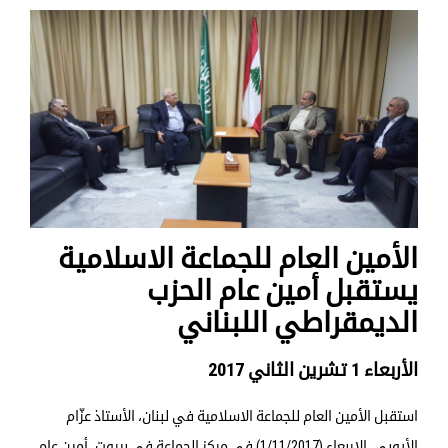
الأمين العام للجماعة الاسلامية
يستقبل أمين عام الحزب
الديمقراطي اللبناني
الأربعاء 1 تشرين الثاني 2017
استقبل الأمين العام للجماعة الاسلامية في لبنان، الأستاذ عزّام
الأيوبي، الاربعاء (1/11/2017) في مركز الجماعة في بيروت، أمين عام