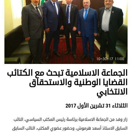
الجماعة الاسلامية تبحث مع الكتائب
القضايا الوطنية والاستحقاق
الانتخابي
الثلاثاء 31 تشرين الأول 2017
زار وفد من الجماعة الاسلامية برئاسة رئيس المكتب السياسي، النائب
السابق الاستاذ أسعد هرموش، وحضور عضوي المكتب، النائب السابق