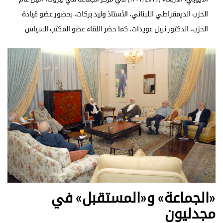
الحزب الديمقراطي اللبناني، الأستاذ وليد بركات، بحضور عضو قيادة
الحزب، الدكتور نبيل عويدات، كما حضر اللقاء عضو المكتب السياس
«الجماعة» و«المستقبل» في
مجدليون