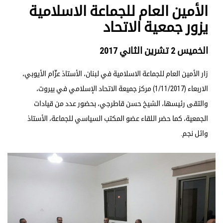
الأمين العام للجماعة الاسلامية
يزور جمعية الاتحاد
الخميس 2 تشرين الثاني 2017
زار الأمين العام للجماعة الاسلامية في لبنان، الأستاذ عزّام الأيوبي،
الاربعاء (1/11/2017) مركز جميعة الاتحاد الإسلامي في بيروت،
والتقى رئيسها، الشيخ حسن قاطرجي، بحضور عدد من قيادات
الجمعية، كما حضر اللقاء عضو المكتب السياسي للجماعة، الأستاذ
وائل نجم.