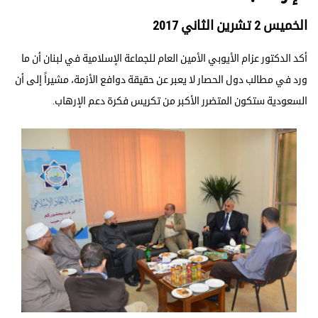
الخميس 2 تشرين الثاني 2017
أكد الدكتور عزام الأيوبي الأمين العام للجماعة الإسلامية في لبنان أن ما
ورد في مطالب دول الحصار لا يعبر عن حقيقة دوافع الأزمة، مشيراً إلى أن
السعودية ستكون المتضرر الأكبر من تكريس فكرة دعم الإرهاب.