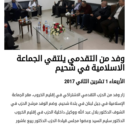
وفد من التقدمي يلتقي الجماعة
الاسلامية في شحيم
الأربعاء 1 تشرين الثاني 2017
زار وفد من الحزب التقدمي الاشتراكي في إقليم الخروب، مقر الجماعة
الإسلامية في جبل لبنان في بلدة شحيم، وضم الوفد مرشح الحزب في
الشوف الدكتور بلال عبد الله ووكيل داخلية الحزب في إقليم الخروب
الدكتور سليم السيد وعضوا مجلس قيادة الحزب الدكتور ربيع عاشور