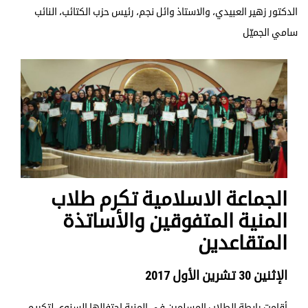
الدكتور زهير العبيدي، والاستاذ وائل نجم، رئيس حزب الكتائب، النائب
سامي الجميّل
الجماعة الاسلامية تكرم طلاب
المنية المتفوقين والأساتذة
المتقاعدين
الإثنين 30 تشرين الأول 2017
أقامت رابطة الطلاب المسلمين في المنية احتفالها السنوي لتكريم