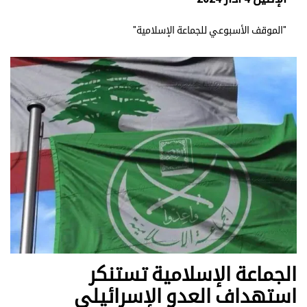
"الموقف الأسبوعي للجماعة الإسلامية"
الجماعة الإسلامية تستنكر
استهداف العدو الإسرائيلي