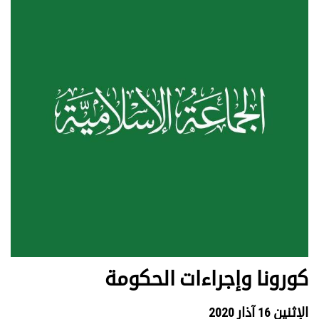
كورونا وإجراءات الحكومة
الإثنين 16 آذار 2020