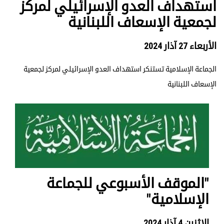
استهداف العدو الإسرائيلي لمركز
لجمعية الإسعاف اللبنانية
الأربعاء 27 آذار 2024
الجماعة الإسلامية تستنكر استهداف العدو الإسرائيلي لمركز لجمعية
الإسعاف اللبنانية
"الموقف الأسبوعي للجماعة
الإسلامية"
الإثنين 4 آذار 2024