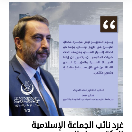
غرد نائب الجماعة الإسلامية