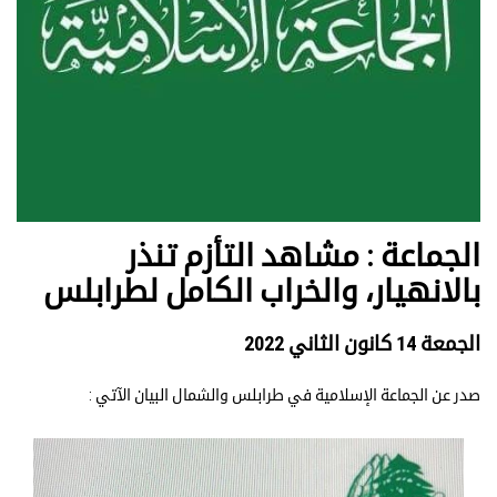
الجماعة : مشاهد التأزم تنذر
بالانهيار، والخراب الكامل لطرابلس
الجمعة 14 كانون الثاني 2022
صدر عن الجماعة الإسلامية في طرابلس والشمال البيان الآتي :