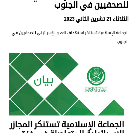
للصحفيين في الجنوب
الثلاثاء 21 تشرين الثاني 2023
الجماعة الإسلامية تستنكر استهداف العدو الإسرائيلي للصحفيين في
الجنوب
الجماعة الإسلامية تستنكر المجازر