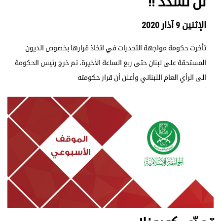
لن نسدّد !!
الإثنين 9 آذار 2020
تأخرت حكومة مواجهة التحديات في اتخاذ قرارها بخصوص الديون
المستحقة على لبنان حتى ربع الساعة الأخيرة، ثم خرج رئيس الحكومة
الى الرأي العام اللبناني وأعلن أن قرار حكومته