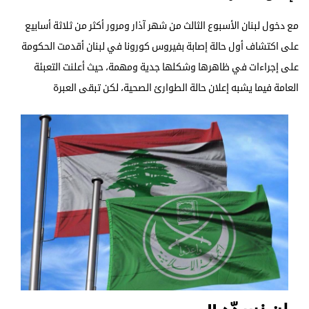
مع دخول لبنان الأسبوع الثالث من شهر آذار ومرور أكثر من ثلاثة أسابيع
على اكتشاف أول حالة إصابة بفيروس كورونا في لبنان أقدمت الحكومة
على إجراءات في ظاهرها وشكلها جدية ومهمة، حيث أعلنت التعبئة
العامة فيما يشبه إعلان حالة الطوارئ الصحية، لكن تبقى العبرة