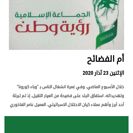
أم الفضائح
الإثنين 23 آذار 2020
خلال الأسبوع الماضي، وفي غمرة انشغال الناس بـ "وباء كورونا"
وتهديداته، استفاق البلد على فضيحة من العيار الثقيل، إذ تم تبرئة
أحد أبرز وأهم عملاء كيان الاحتلال الاسرائيلي، العميل عامر الفاخوري