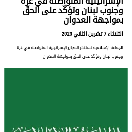
الإسرائيلية المتواصلة في غزة
وجنوب لبنان وتؤكّد على الحقّ
بمواجهة العدوان
الثلاثاء 7 تشرين الثاني 2023
الجماعة الإسلامية تستنكر المجازر الإسرائيلية المتواصلة في غزة
وجنوب لبنان وتؤكّد على الحقّ بمواجهة العدوان