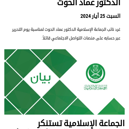
الدكتور عماد الحوت
السبت 25 أيار 2024
غرد نائب الجماعة الإسلامية الدكتور عماد الحوت لمناسبة يوم التحرير
عبر حسابه على منصات التواصل الاجتماعي قائلاً:
الجماعة الإسلامية تستنكر