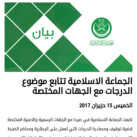
الجماعة الاسلامية تتابع موضوع
الدرجات مع الجهات المختصة
الخميس 15 حزيران 2017
تابعت الجماعة الاسلامية في صيدا مع الجهات الرسمية والامنية المختصة
قضية توقيف ومصادرة الدرجات التي تعمل على البطارية ومحاضر الضبط