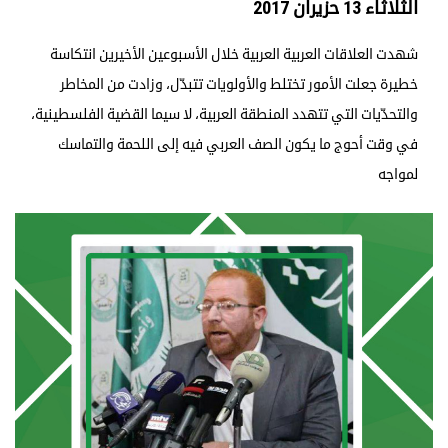
الثلاثاء 13 حزيران 2017
شهدت العلاقات العربية العربية خلال الأسبوعين الأخيرين انتكاسة
خطيرة جعلت الأمور تختلط والأولويات تتبدّل، وزادت من المخاطر
والتحدّيات التي تتهدد المنطقة العربية، لا سيما القضية الفلسطينية،
في وقت أحوج ما يكون الصف العربي فيه إلى اللحمة والتماسك
لمواجه