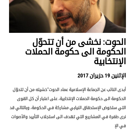
الحوت: نخشى من أن تتحوّل
الحكومة الى حكومة الحملات
الإنتخابية
الإثنين 19 حزيران 2017
أبدى النائب عن الجماعة الإسلامية عماد الحوت"خشيته من أن تتحوّل
الحكومة الى حكومة الحملات الإنتخابية، على اعتبار أن كل القوى
التي ستخوض الإستحقاق النيابي مشاركة في الحكومة، وبالتالي قد
نرى طفرة في المشاريع التي تهدف الى استجلاب التأييد والأصوات
في الإ