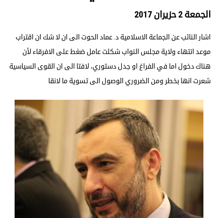
الجمعة 2 حزيران 2017
اشار النائب عن الجماعة الاسلامية د. عماد الحوت الى ان لا شك ان اقتراب
موعد انتهاء ولاية مجلس النواب شكلت عامل ضغط على الافرقاء لأن
هناك دخول اما في الفراغ او جدل دستوري، لافتا الى ان القوى السياسية
شعرت انها بخطر ومن الضروري الوصول الى تسوية ما لانقا