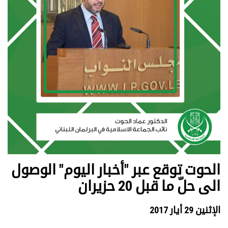
الحوت توقع عبر "أخبار اليوم" الوصول
الى حلّ ما قبل 20 حزيران
الإثنين 29 أيار 2017