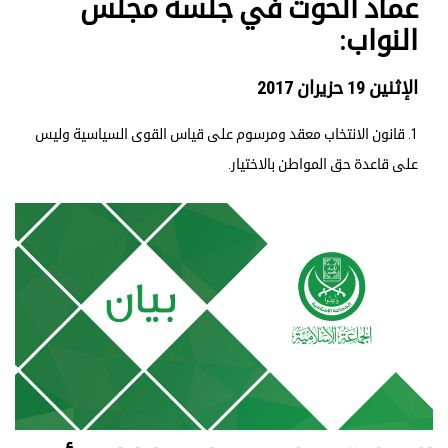
عماد الحوت في جلسة مجلس
النواب:
الإثنين 19 حزيران 2017
1. قانون الانتخاب معقد ومرسوم على قياس القوى السياسية وليس
على قاعدة حق المواطن بالاختيار.