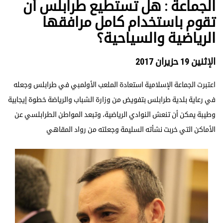
الجماعة : هل تستطيع طرابلس أن
تقوم باستخدام كامل مرافقها
الرياضية والسياحية؟
الإثنين 19 حزيران 2017
اعتبرت الجماعة الإسلامية استعادة الملعب الأولمبي في طرابلس وجعله
في رعاية بلدية طرابلس بتفويض من وزارة الشباب والرياضة خطوة إيجابية
وطيبة يمكن أن تنعش النوادي الرياضية، وتبعد المواطن الطرابلسي عن
الأماكن التي خربت نشأته السليمة وجعلته من رواد المقاهي