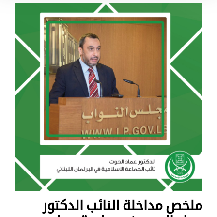
ملخص مداخلة النائب الدكتور