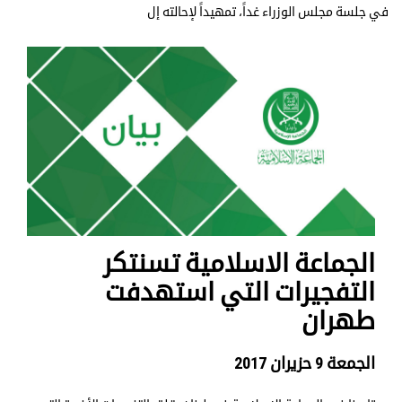
في جلسة مجلس الوزراء غداً، تمهيداً لإحالته إل
الجماعة الاسلامية تسنتكر
التفجيرات التي استهدفت
طهران
الجمعة 9 حزيران 2017