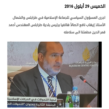
الخميس 29 أيلول 2016
اجرى المسؤول السياسي للجماعة الإسلامية في طرابلس والشمال
الأستاذ إيهاب نافع اتصالاً هاتفيا برئيس بلدية طرابلس المهندس أحمد
قمر الدين مطمئنا الى سلامته