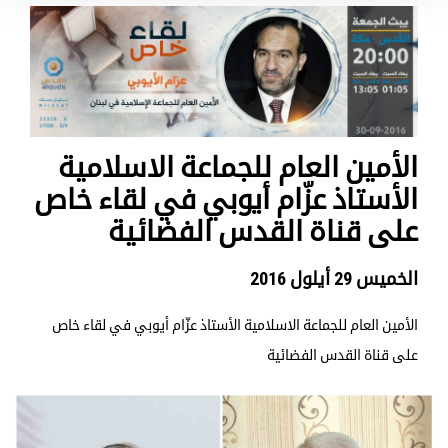
الأمين العام للجماعة الاسلامية
الأستاذ عزّام أيوبي في لقاء خاص
على قناة القدس الفضائية
الخميس 29 أيلول 2016
الأمين العام للجماعة الاسلامية الأستاذ عزّام أيوبي في لقاء خاص
على قناة القدس الفضائية