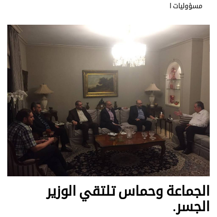
مسؤوليات ا
الجماعة وحماس تلتقي الوزير
الجسر.