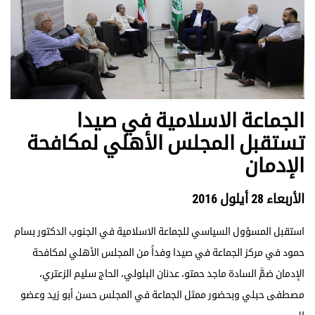
الجماعة الاسلامية في صيدا
تستقبل المجلس الأهلي لمكافحة
الإدمان
الأربعاء 28 أيلول 2016
استقبل المسؤول السياسي للجماعة الاسلامية في الجنوب الدكتور بسام
حمود في مركز الجماعة في صيدا وفداً من المجلس الأهلي لمكافحة
الإدمان ضمَّ السادة ماجد حمتو، عدنان البلولي، الحاج سليم الزعتري،
مصطفى حبلي وبحضور ممثل الجماعة في المجلس حسن أبو زيد وعضو