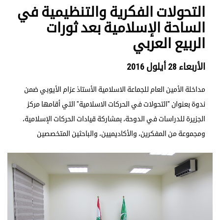
التحولات الفكرية والتنظيمية في
الساحة الإسلامية بعد ثورات
الربيع العربي
الأربعاء 28 أيلول 2016
مداخلة الأمين العام للجماعة الاسلامية الأستاذ عزام الأيوبي ضمن
ندوة بعنوان "التحولات في الحركات الاسلامية" التي أقامها مركز
الجزيرة للدراسات في الدوحة، بمشاركة قيادات الحركات الإسلامية،
ومجموعة من المفكرين، والأكاديميين، والباحثين المتخصصين