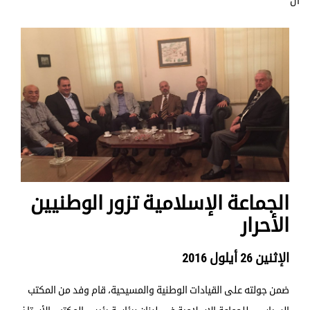
ال
الجماعة الإسلامية تزور الوطنيين
الأحرار
الإثنين 26 أيلول 2016
ضمن جولته على القيادات الوطنية والمسيحية، قام وفد من المكتب