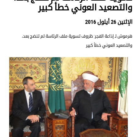
والتصعيد العوني خطأ كبير
الإثنين 26 أيلول 2016
هرموش لـ إذاعة الفجر: ظروف تسوية ملف الرئاسة لم تنضج بعد،
والتصعيد العوني خطأ كبير