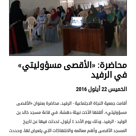
محاضرة: «الأقصى مسؤوليتي»
في الرفيد
الخميس 22 أيلول 2016
أقامت جمعية النجاة الاجتماعية - الرفيد، محاضرة بعنوان «الأقصى
مسؤوليتي»، ألقتها الأخت نبيلة دهشة، في قاعة مسجد خالد بن
الوليد - الرفيد، وذلك يوم الأحد ٤ أيلول، تحدثت فيها عن تاريخ
المسجد الأقصى وأهم معالمه والانتهاكات التي يتعرض لها، وحددت