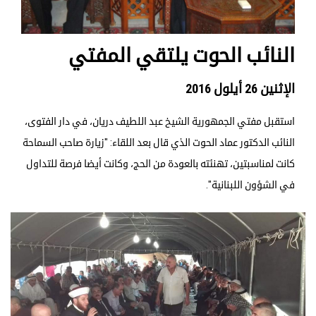
النائب الحوت يلتقي المفتي
الإثنين 26 أيلول 2016
استقبل مفتي الجمهورية الشيخ عبد اللطيف دريان، في دار الفتوى،
النائب الدكتور عماد الحوت الذي قال بعد اللقاء: "زيارة صاحب السماحة
كانت لمناسبتين، تهنئته بالعودة من الحج، وكانت أيضا فرصة للتداول
في الشؤون اللبنانية".