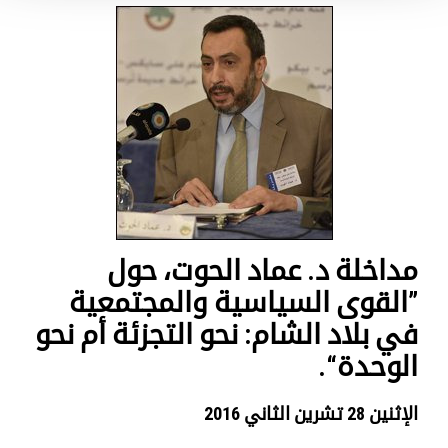
مداخلة د. عماد الحوت، حول
”القوى السياسية والمجتمعية
في بلاد الشام: نحو التجزئة أم نحو
الوحدة“.
الإثنين 28 تشرين الثاني 2016