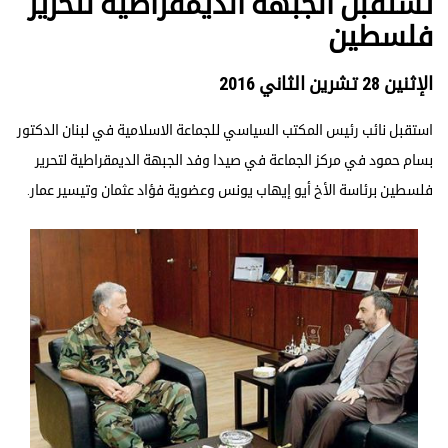
تستقبل الجبهة الديمقراطية لتحرير
فلسطين
الإثنين 28 تشرين الثاني 2016
استقبل نائب رئيس المكتب السياسي للجماعة الاسلامية في لبنان الدكتور
بسام حمود في مركز الجماعة في صيدا وفد الجبهة الديمقراطية لتحرير
فلسطين برئاسة الأخ أيو إيهاب يونس وعضوية فؤاد عثمان وتيسير عمار.