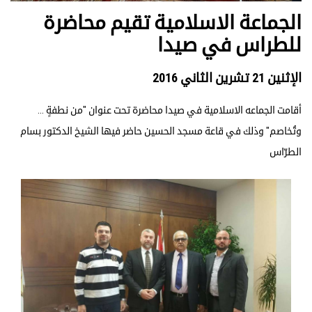
الجماعة الاسلامية تقيم محاضرة
للطراس في صيدا
الإثنين 21 تشرين الثاني 2016
أقامت الجماعه الاسلامية في صيدا محاضرة تحت عنوان "من نطفةٍ ...
وتُخاصم" وذلك في قاعة مسجد الحسين حاضر فيها الشيخ الدكتور بسام
الطرّاس