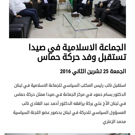
الجماعة الاسلامية في صيدا
تستقبل وفد حركة حماس
الجمعة 25 تشرين الثاني 2016
استقبل نائب رئيس المكتب السياسي للجماعة الاسلامية في لبنان
الدكتور بسام حمود في مركز الجماعة في صيدا ممثل حركة حماس
في لبنان الأخ علي بركة يرافقه الدكتور أحمد عبد الهادي نائب
المسؤول السياسي للحركة في لبنان بحضور عضو اللجنة السياسية
محمد الزعتري.