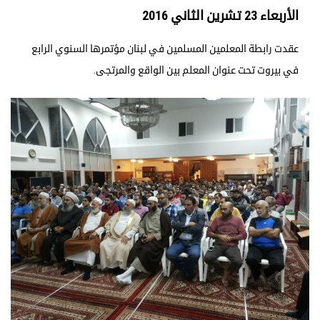
الأربعاء 23 تشرين الثاني 2016
عقدت رابطة المعلمين المسلمين في لبنان مؤتمرها السنوي الرابع
في بيروت تحت عنوان المعلم بين الواقع والمرتجى.