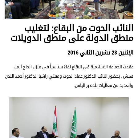
النائب الحوت من البقاع: لتغليب
منطق الدولة على منطق الدويلات
الإثنين 28 تشرين الثاني 2016
عقدت الجماعة الاسلامية في البقاع لقاءً سياسياً في منزل الحاج أيمن
هبش ، بحضور النائب الدكتور عماد الحوت ومفتي راشيا الدكتور أحمد اللدن
والعديد من فعاليات بلدة بر الياس.