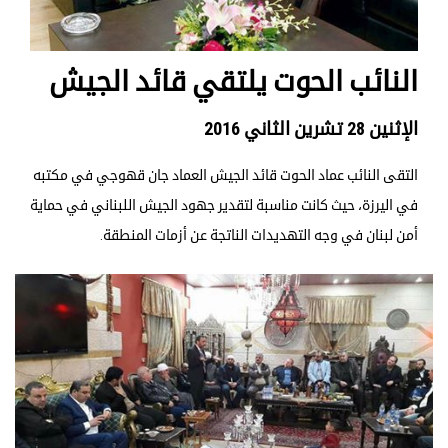
النائب الحوت يلتقي قائد الجيش
الإثنين 28 تشرين الثاني 2016
التقى النائب عماد الحوت قائد الجيش العماد جان قهوجي في مكتبه
في ‏اليرزة، حيث كانت مناسبة لتقدير جهود الجيش اللبناني في حماية
أمن لبنان في ‏وجه التهديدات الناتجة عن أزمات المنطقة.‏