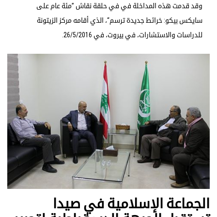
وقد قدمت هذه المداخلة في في حلقة نقاش ”مئة عام على
سايكس بيكو: خرائط جديدة ترسم“، الذي أقامه مركز الزيتونة
للدراسات والاستشارات، في بيروت، في 26/5/2016.
الجماعة الإسلامية في صيدا