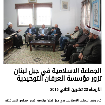
الجماعة الاسلامية في جبل لبنان
تزور مؤسسة العرفان التوحيدية
الأربعاء 23 تشرين الثاني 2016
قام وفد الجماعة الاسلامية في جبل لبنان برئاسة رئيس مجلس المحافظة