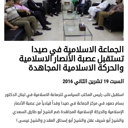
الجماعة الاسلامية في صيدا
تستقبل عصبة الأنصار الاسلامية
والحركة الاسلامية المجاهدة
السبت 19 تشرين الثاني 2016
استقبل نائب رئيس المكتب السياسي للجماعة الاسلامية في لبنان الدكتور
بسام حمود في مركز الجماعة في صيدا وفداً قيادياً من عصبة الأنصار
الإسلامية والحركة الإسلامية المجاهدة ضم الشيخ أبو طارق السعدي
والشيخ أبو شريف عقل والشيخ أبو إسحاق المقدح والشيخ عيسى ا