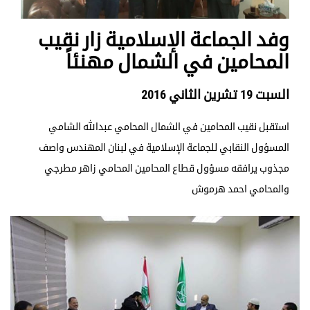
وفد الجماعة الإسلامية زار نقيب
المحامين في الشمال مهنئاً
السبت 19 تشرين الثاني 2016
استقبل نقيب المحامين في الشمال المحامي عبدالله الشامي
المسؤول النقابي للجماعة الإسلامية في لبنان المهندس واصف
مجذوب يرافقه مسؤول قطاع المحامين المحامي زاهر مطرجي
والمحامي احمد هرموش