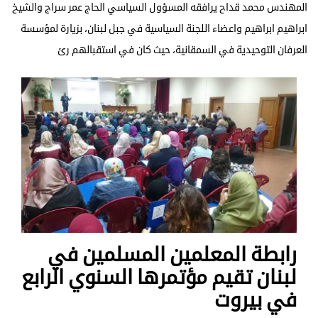
المهندس محمد قداح يرافقه المسؤول السياسي الحاج عمر سراج والشيخ
ابراهيم ابراهيم واعضاء اللجنة السياسية في جبل لبنان، بزيارة لمؤسسة
العرفان التوحيدية في السمقانية، حيث كان في استقبالهم رئ
رابطة المعلمين المسلمين في
لبنان تقيم مؤتمرها السنوي الرابع
في بيروت