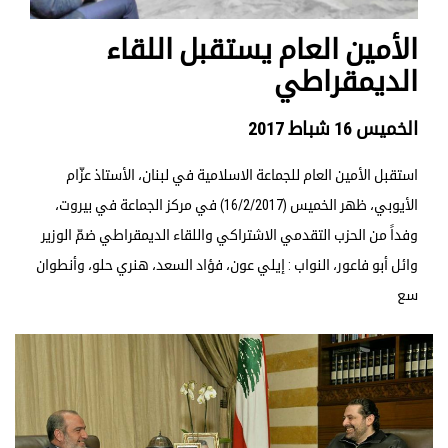
الأمين العام يستقبل اللقاء
الديمقراطي
الخميس 16 شباط 2017
استقبل الأمين العام للجماعة الاسلامية في لبنان، الأستاذ عزّام
الأيوبي، ظهر الخميس (16/2/2017) في مركز الجماعة في بيروت،
وفداً من الحزب التقدمي الاشتراكي واللقاء الديمقراطي ضمّ الوزير
وائل أبو فاعور، النواب : إيلي عون، فؤاد السعد، هنري حلو، وأنطوان
سع