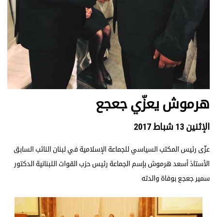
هرموش يعزّي جعجع
الإثنين 13 شباط 2017
عزّى رئيس المكتب السياسي للجماعة الإسلامية في لبنان النائب السابق
الأستاذ أسعد هرموش بإسم الجماعة رئيس حزب القوات اللبنانية الدكتور
سمير جعجع بوفاة والدته