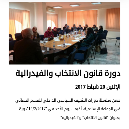
دورة قانون الانتخاب والفيدرالية
الإثنين 20 شباط 2017
ضمن سلسلة دورات التثقيف السياسي الداخلي للقسم النسائي
في الجماعة الإسلامية، أقيمت يوم الأحد في "19/2/2017"دورة
بعنوان "قانون الانتخاب" و"الفيدرالية".