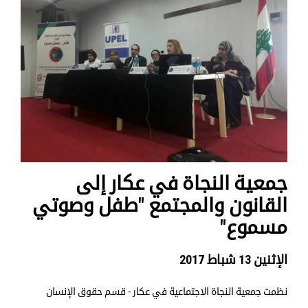
جمعية النجاة في عكار إلى
القانون والمجتمع "طفل وصوتي
مسموع"
الإثنين 13 شباط 2017
نظمت جمعية النجاة الاجتماعية في عكار - قسم حقوق الإنسان