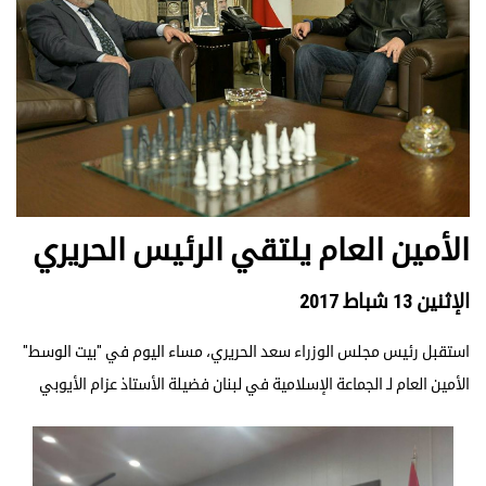
الأمين العام يلتقي الرئيس الحريري
الإثنين 13 شباط 2017
استقبل رئيس مجلس الوزراء سعد الحريري، مساء اليوم في "بيت الوسط"
الأمين العام لـ الجماعة الإسلامية في لبنان فضيلة الأستاذ عزام الأيوبي