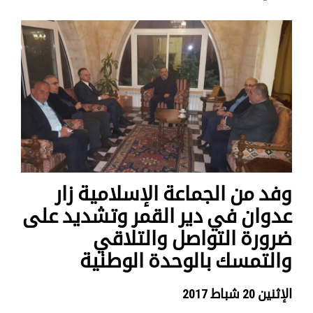
وفد من الجماعة الإسلامية زار
عدوان في دير القمر وتشديد على
ضرورة التواصل والتلاقي
والتمسك بالوحدة الوطنية
الإثنين 20 شباط 2017