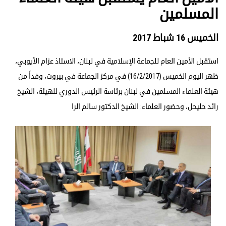
المسلمين
الخميس 16 شباط 2017
استقبل الأمين العام للجماعة الإسلامية في لبنان، الاستاذ عزام الأيوبي،
ظهر اليوم الخميس (16/2/2017) في مركز الجماعة في بيروت، وفداً من
هيئة العلماء المسلمين في لبنان برئاسة الرئيس الدوري للهيئة، الشيخ
رائد حليحل، وحضور العلماء: الشيخ الدكتور سالم الرا