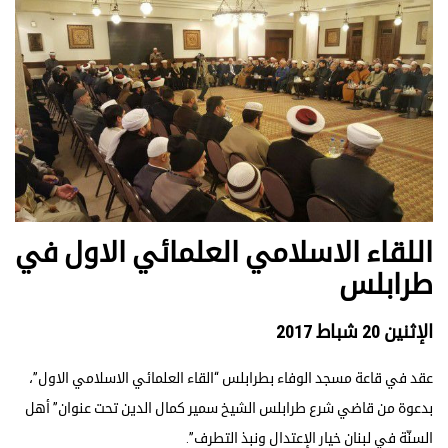
اللقاء الاسلامي العلمائي الاول في
طرابلس
الإثنين 20 شباط 2017
عقد في قاعة مسجد الوفاء بطرابلس “القاء العلمائي الاسلامي الاول”،
بدعوة من قاضي شرع طرابلس الشيخ سمير كمال الدين تحت عنوان” أهل
السنّة في لبنان خيار الإعتدال ونبذ التطرف”.