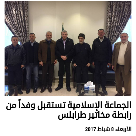
الجماعة الإسلامية تستقبل وفداً من
رابطة مخاتير طرابلس
الأربعاء 8 شباط 2017