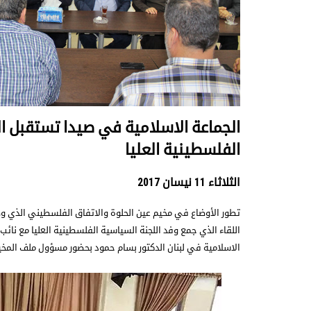
الجماعة الاسلامية في صيدا تستقبل ال
الفلسطينية العليا
الثلاثاء 11 نيسان 2017
تطور الأوضاع في مخيم عين الحلوة والاتفاق الفلسطيني الذي وضع
اللقاء الذي جمع وفد اللجنة السياسية الفلسطينية العليا مع نا
الاسلامية في لبنان الدكتور بسام حمود بحضور مسؤول ملف المخ