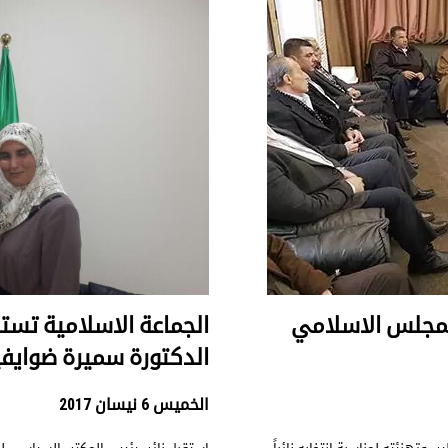
المجلس الاسلامي
الجماعة الاسلامية تستق
الدكتورة سميرة ضوايف
الخميس 6 نيسان 2017