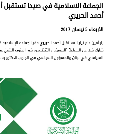
الجماعة الاسلامية في صيدا تستقبل أم
أحمد الحريري
الأربعاء 5 نيسان 2017
زار أمين عام تيار المستقبل أحمد الحريري مقر الجماعة الإسلامي
شارك فيه عن الجماعة "المسؤول التنظيمي في الجنوب الشيخ م
السياسي في لبنان والمسؤول السياسي في الجنوب الدكتور بسا