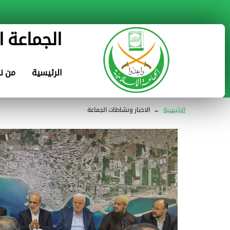
الجماعة ا
الرئيسية
من ن
الرئيسية
←
الاخبار ونشاطات الجماعة