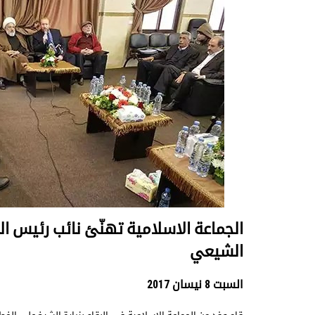
الجماعة الاسلامية تهنّئ نائب رئيس 
الشيعي
السبت 8 نيسان 2017