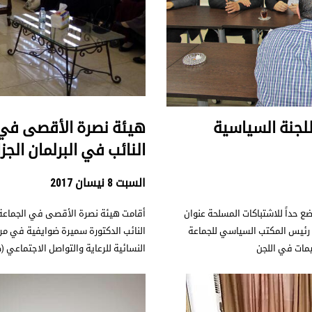
لجنة السياسية
هيئة نصرة الأقصى في ال
النائب في البرلمان الج
السبت 8 نيسان 2017
 حداً للاشتباكات المسلحة عنوان
أقامت هيئة نصرة الأقصى في الجماعة الإ
ئب رئيس المكتب السياسي للجماعة
النائب الدكتورة سميرة ضوايفية في مرك
يمات في اللجن
النسائية للرعاية والتواصل الاجتماعي (ص