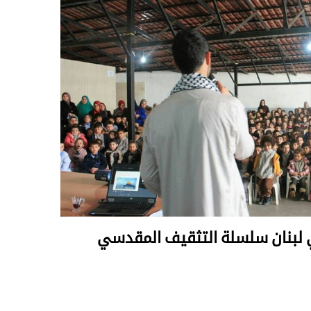
 لبنان سلسلة التثقيف المقدسي