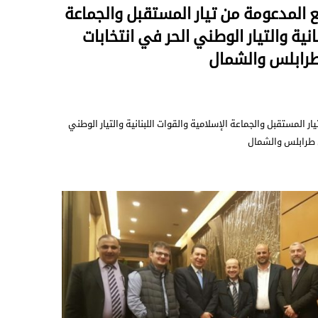
يع المدعومة من تيار المستقبل والجماعة
انية والتيار الوطني الحر في انتخابات
طرابلس والشمال
يار المستقبل والجماعة الإسلامية والقوات اللبنانية والتيار الوطني
ي طرابلس والشمال