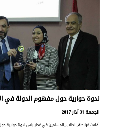
ندوة حوارية حول مفهوم الدولة في ال
الجمعة 31 آذار 2017
أقامت #رابطة_الطلاب_المسلمين في #طرابلس ندوة حوارية حول 