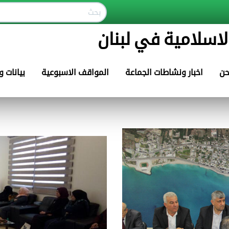
لاسلامية في لبنان
حن
اخبار ونشاطات الجماعة
المواقف الاسبوعية
بيانات 