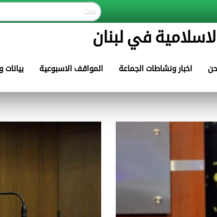
لاسلامية في لبنان
حن
اخبار ونشاطات الجماعة
المواقف الاسبوعية
بيانات 