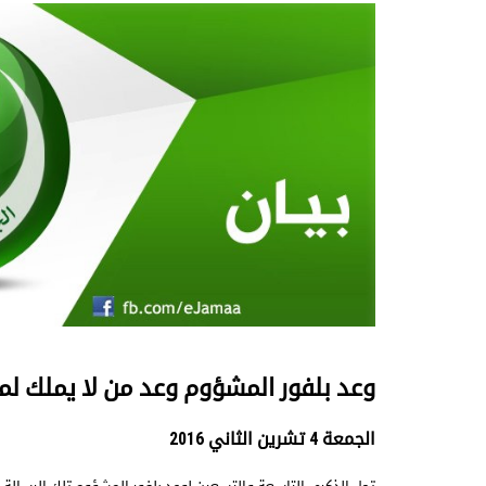
وعد بلفور المشؤوم وعد من لا يملك ل
الجمعة 4 تشرين الثاني 2016