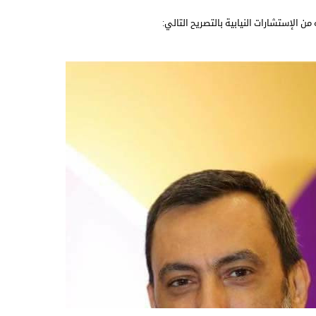
ن الإستشارات النيابية بالتصريح التالي: