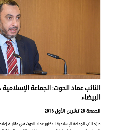
النائب عماد الحوت: الجماعة الإسلامية
البيضاء
الجمعة 28 تشرين الأول 2016
صرّح نائب الجماعة الإسلامية الدكتور عماد الحوت في مقابلة إعلام