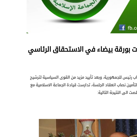
ّت بورقة بيضاء في الاستحقاق الرئاسي
ين الأول لانتخاب رئيس للجمهورية، وبعد تأييد مزيد من القوى السياسية لترشيح
لتأمين نصاب انعقاد الجلسة، تدارست قيادة الجماعة الاسلامية مع
 الى النتيجة التالية: