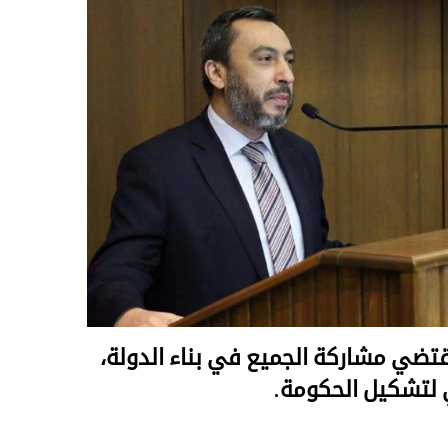
تقتضي مشاركة الجميع في بناء الدولة،
 لتشكيل الحكومة.