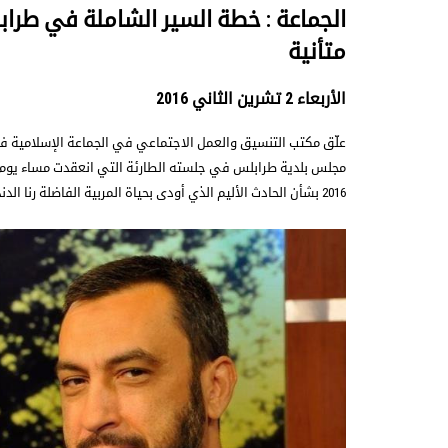
الجماعة : خطة السير الشاملة في طراب
متأنية
الأربعاء 2 تشرين الثاني 2016
علّق مكتب التنسيق والعمل الاجتماعي في الجماعة الإسلامية ف
2016 بشأن الحادث الأليم الذي أودى بحياة المربية الفاضلة رنا الدندشي رحمه