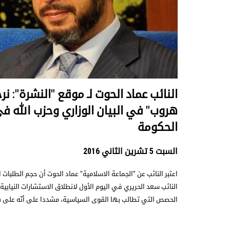
النائب عماد الحوت لـ موقع "النشرة": ن
هروب" في البيان الوزاري وحزب الله ف
الحكومة
السبت 5 تشرين الثاني 2016
اعتبر النائب عن "الجماعة الاسلامية" عماد الحوت أن حجم الطلبات
النائب سعد الحريري في اليوم الأول لانطلاق الاستشارات النيابية ل
الحصص التي تطالب بها القوى السياسية، مشددا على أنّه على 