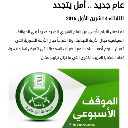
عام جديد .. أمل يتجدد
الثلاثاء 4 تشرين الأول 2016
لم تحمل الأيام الأولى من العام الهجري الجديد جديداً في المواقف
السياسية حيال الأزمة اللبنانية، ولا انفراجاً حيال الأزمة السورية التي
تعيش اليوم أصعب أيامها مع الضربات الهمجية التي تتعرض لها حلب، ولا
تجاه القضايا العربية الاخرى التي ما تزال تراوح مكان