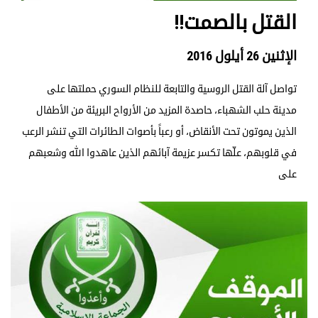
القتل بالصمت!!
الإثنين 26 أيلول 2016
تواصل آلة القتل الروسية والتابعة للنظام السوري حملتها على
مدينة حلب الشهباء، حاصدة المزيد من الأرواح البريئة من الأطفال
الذين يموتون تحت الأنقاض، أو رعباً بأصوات الطائرات التي تنشر الرعب
في قلوبهم، علّها تكسر عزيمة آبائهم الذين عاهدوا الله وشعبهم
على