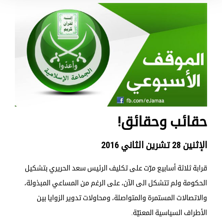
حقائب وحقائق!
الإثنين 28 تشرين الثاني 2016
قرابة ثلاثة أسابيع مرّت على تكليف الرئيس سعد الحريري بتشكيل
الحكومة ولم تتشكل الى الآن، على الرغم من المساعي المبذولة،
والاتصالات المستمرة والمتواصلة، ومحاولات تدوير الزوايا بين
الأطراف السياسية المعنيّة.