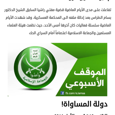
تفاعلت على مدى الأيام الماضية قضية مفتي راشيا السابق الشيخ الدكتور
بسام الطراس بعد إحالة ملفه الى المحكمة العسكرية، وقد شهدت الأيام
الماضية سلسلة فعاليات كان آخرها أمس الأحد، حيث نظمت هيئة العلماء
المسلمين والجماعة الاسلامية اعتصاماً أمام السراي الحك
دولة المساواة!