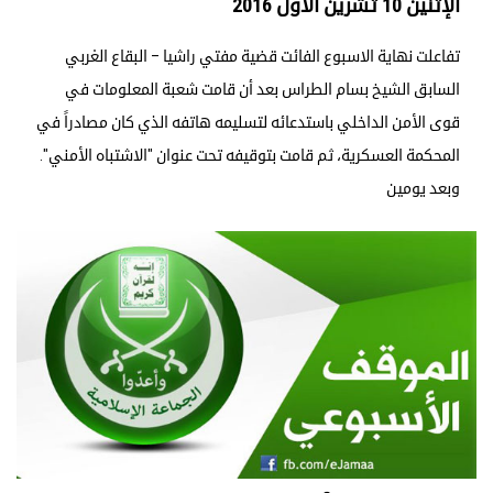
الإثنين 10 تشرين الأول 2016
تفاعلت نهاية الاسبوع الفائت قضية مفتي راشيا – البقاع الغربي
السابق الشيخ بسام الطراس بعد أن قامت شعبة المعلومات في
قوى الأمن الداخلي باستدعائه لتسليمه هاتفه الذي كان مصادراً في
المحكمة العسكرية، ثم قامت بتوقيفه تحت عنوان "الاشتباه الأمني".
وبعد يومين