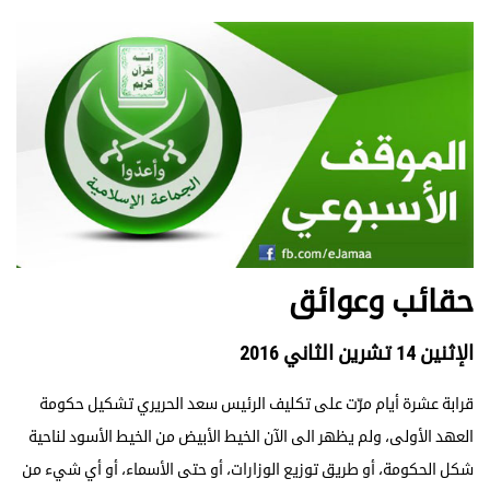
حقائب وعوائق
الإثنين 14 تشرين الثاني 2016
قرابة عشرة أيام مرّت على تكليف الرئيس سعد الحريري تشكيل حكومة
العهد الأولى، ولم يظهر الى الآن الخيط الأبيض من الخيط الأسود لناحية
شكل الحكومة، أو طريق توزيع الوزارات، أو حتى الأسماء، أو أي شيء من