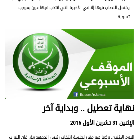
يكتمل النصاب فيها إلا في الأخيرة التي انتخب فيها عون بموجب
تسوية
نهاية تعطيل .. وبداية آخر
الإثنين 31 تشرين الأول 2016
اليوم الاثنين، وكما هو مقرر لجلسة انتخاب رئيس الجمهورية، فإن النواب