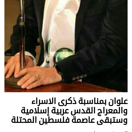
علوان بمناسبة ذكرى الاسراء
والمعراج القدس عربية إسلامية
وستبقى عاصمة فلسطين المحتلة