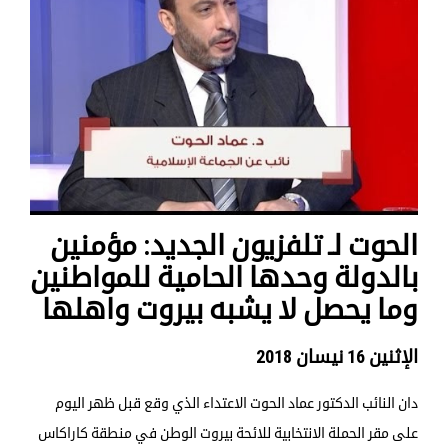
الحوت لـ تلفزيون الجديد: مؤمنين
بالدولة وحدها الحامية للمواطنين
وما يحصل لا يشبه بيروت واهلها
الإثنين 16 نيسان 2018
دان النائب الدكتور عماد الحوت الاعتداء الذي وقع قبل ظهر اليوم
على مقر الحملة الانتخابية للائحة بيروت الوطن في منطقة كاراكاس