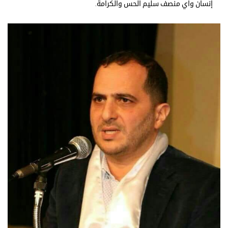
إنسان واي منصف سليم الحس والكرامة.