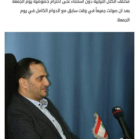
مختلف الكتل النيابية دون استثناء على احترام خصوصية يوم الجمعة
بعد ان صوتت جميعاً في وقت سابق مع الدوام الكامل في يوم
الجمعة.