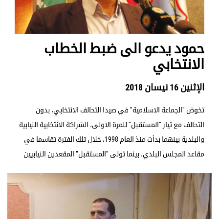
حمود يدعو الى ضبط الخطاب
الانتخابي
الإثنين 16 نيسان 2018
تخوض "الجماعة الاسلامية" في صيدا التحالف الانتخابي، بدون
التحالف مع تيار "المستقبل" للمرة الاولى، الشراكة الانتخابية النيابية
والبلدية بينهما بدأت منذ العام 1998، خلال تلك الفترة تقاسما في
مقاعد المجلس البلدي، بينما تولى "المستقبل" المقعدين النيابيين