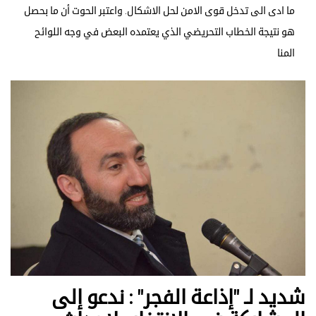
ما ادى الى تدخل قوى الامن لحل الاشكال. واعتبر الحوت أن ما بحصل
هو نتيجة الخطاب التحريضي الذي يعتمده البعض في وجه اللوائح
المنا
شديد لـ "إذاعة الفجر" : ندعو إلى