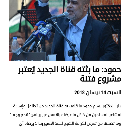
حمود: ما بثته قناة الجديد يُعتبر
مشروع فتنة
السبت 14 نيسان 2018
دان الدكتور بسام حمود ما قامت به قناة الجديد من تطاول وإساءة
لمشاعر المسلمين من خلال ما عرضته بالامس عبر برنامج " قدح وجم "
وما تضمنه من تعرض لكرامة الشيخ احمد الاسير بما لا يرضاه أي