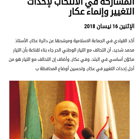
المشاركة في الانتخاب لإحداث
التغيير وإنماء عكار
الإثنين 16 نيسان 2018
أكد القيادي في الجماعة الاسلامية ومرشحها عن دائرة عكار، الأستاذ
محمد شديد، أن التحالف مع التيار الوطني الحر جاء بناء لقناعة بأن التيار
مكوّن أساسي في البلد، وفي عكار، وأضاف إن التحالف مع التيار هو من
أجل إحداث التغيير في عكار، وتحسين أوضاع المحافظة ب