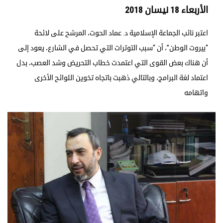
الأربعاء 18 نيسان 2018
اعتبر نائب الجماعة الإسلامية د. عماد الحوت، المرشح على لائحة
“بيروت الوطن”، أن “سبب التوترات التي تحصل في الشارع، يعود إلى
أن هناك بعض القوى التي اعتمدت خطاب التحريض وشد العصب، بدل
اعتماد لغة البرامج، وبالتالي ذهبت باتجاه تخوين اللوائح الأخرى
واتهامه