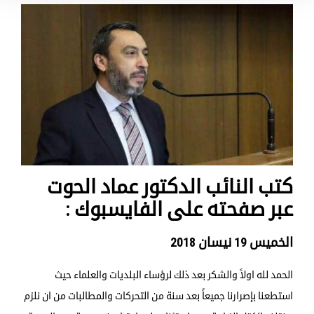
كتب النائب الدكتور عماد الحوت
عبر صفحته على الفايسبوك :
الخميس 19 نيسان 2018
الحمد لله اولاً والشكر بعد ذلك لرؤساء البلديات والعلماء حيث
استطعنا بإصرارنا جميعاً بعد سنة من التحركات والمطالبات من ان نلزم