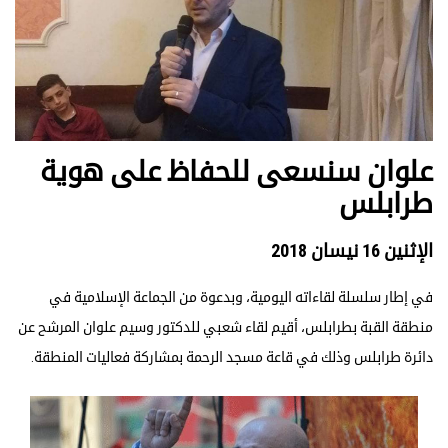
علوان سنسعى للحفاظ على هوية
طرابلس
الإثنين 16 نيسان 2018
في إطار سلسلة لقاءاته اليومية، وبدعوة من الجماعة الإسلامية في
منطقة القبة بطرابلس، أقيم لقاء شعبي للدكتور وسيم علوان المرشح عن
دائرة طرابلس وذلك في قاعة مسجد الرحمة بمشاركة فعاليات المنطقة.