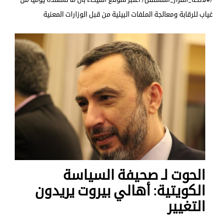
غياب للرقابة ومعالجة الملفات البيئية من قبل الوزارات المعنية
الحوت لـ صحيفة السياسة
الكويتية: أهالي بيروت يريدون
التغيير