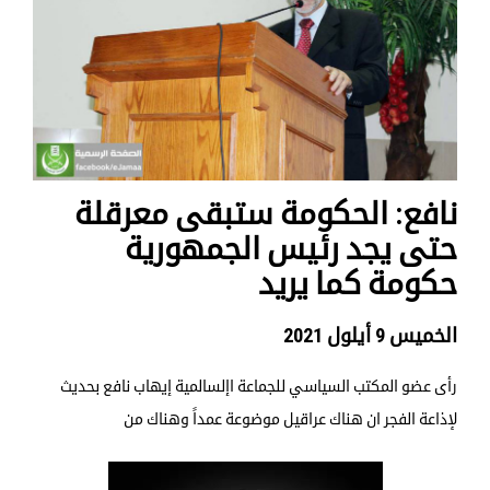
نافع: الحكومة ستبقى معرقلة
حتى يجد رئيس الجمهورية
حكومة كما يريد
الخميس 9 أيلول 2021
رأى عضو المكتب السياسي للجماعة اإلسالمية إيهاب نافع بحديث
لإذاعة الفجر ان هناك عراقيل موضوعة عمداً وهناك من