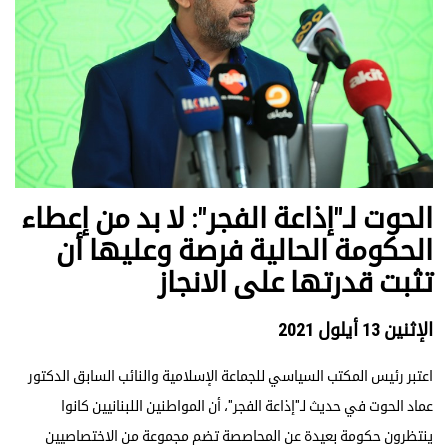
الحوت لـ"إذاعة الفجر": لا بد من إعطاء
الحكومة الحالية فرصة وعليها أن
تثبت قدرتها على الانجاز
الإثنين 13 أيلول 2021
اعتبر رئيس المكتب السياسي للجماعة الإسلامية والنائب السابق الدكتور
عماد الحوت في حديث لـ"إذاعة الفجر"، أن المواطنين اللبنانيين كانوا
ينتظرون حكومة بعيدة عن المحاصصة تضم مجموعة من الاختصاصيين