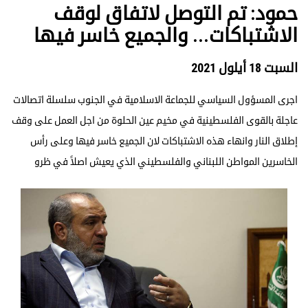
​حمود: تم التوصل لاتفاق لوقف
الاشتباكات... والجميع خاسر فيها
السبت 18 أيلول 2021
اجرى المسؤول السياسي للجماعة الاسلامية في الجنوب سلسلة اتصالات
عاجلة بالقوى الفلسطينية في مخيم عين الحلوة من اجل العمل على وقف
إطلاق النار وانهاء هذه الاشتباكات لان الجميع خاسر فيها وعلى رأس
الخاسرين المواطن اللبناني والفلسطيني الذي يعيش اصلاً في ظرو