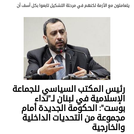
يتعاملون مع الأزمة لكنهم في مرحلة التشكيل تابعوا بكل أسف أن
رئيس المكتب السياسي للجماعة
الإسلامية في لبنان لـ"نداء
بوست": الحكومة الجديدة أمام
مجموعة من التحديات الداخلية
والخارجية