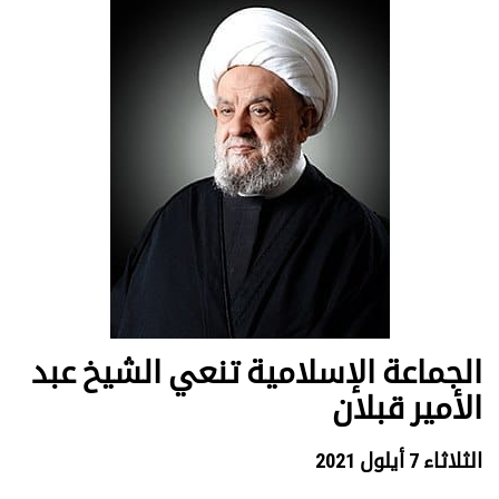
الجماعة الإسلامية تنعي الشيخ عبد
الأمير قبلان
الثلاثاء 7 أيلول 2021