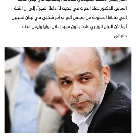
السابق الدكتور عماد الحوت في حديث لـ"إذاعة الفجر"، إلى أن الثقة
التي تنالها الحكومة من مجلس النواب أمر شكلي في لبنان لسببين،
أولاً لأن البيان الوزاري عادة يكون مجرد إعلان نوايا وليس خطة
حقيقي