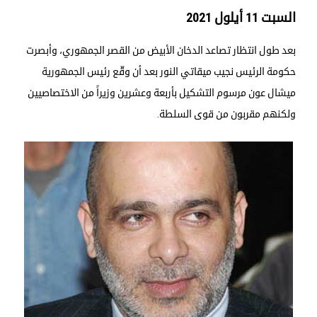
السبت 11 أيلول 2021
بعد طول انتظار تصاعد الدخان الأبيض من القصر الجمهوري، وأبصرت
حكومة الرئيس نجيب ميقاتي النور بعد أن وقّع رئيس الجمهورية
ميشال عون مرسوم التشكيل بأربعة وعشرين وزيراً من الاختصاصيين
ولكنهم مقربون من قوى السلطة.